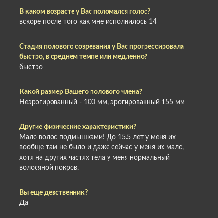
В каком возрасте у Вас поломался голос?
вскоре после того как мне исполнилось 14
Стадия полового созревания у Вас прогрессировала
быстро, в среднем темпе или медленно?
быстро
Какой размер Вашего полового члена?
Неэрогированный - 100 мм, эрогированный 155 мм
Другие физические характеристики?
Мало волос подмышками! До 15.5 лет у меня их
вообще там не было и даже сейчас у меня их мало,
хотя на других частях тела у меня нормальный
волосяной покров.
Вы еще девственник?
Да