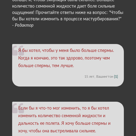
больше и, чтобы эякуляция была сильнее. Большее
количество семенной жидкости дает боле сильные
ощущения! Прочитайте ответы ниже на вопрос: "Чтобы
бы Вы хотели изменить в процессе мастурбирования?"
-
Редактор
Я бы хотел, чтобы у меня было больше спермы.
Когда я кончаю, это так здорово, поэтому чем
больше спермы, тем лучше.
15 лет, Вашингтон
[1]
Если бы я что-то мог изменить, то я бы хотел
изменить количество семенной жидкости и
дальность ее полета. Я хочу больше спермы и
хочу, чтобы она выстреливала сильнее.