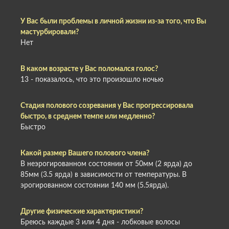
У Вас были проблемы в личной жизни из-за того, что Вы
мастурбировали?
Нет
В каком возрасте у Вас поломался голос?
13 - показалось, что это произошло ночью
Стадия полового созревания у Вас прогрессировала
быстро, в среднем темпе или медленно?
Быстро
Какой размер Вашего полового члена?
В неэрогированном состоянии от 50мм (2 ярда) до
85мм (3.5 ярда) в зависимости от температуры. В
эрогированном состоянии 140 мм (5.5ярда).
Другие физические характеристики?
Бреюсь каждые 3 или 4 дня - лобковые волосы