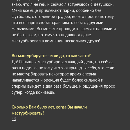
знаю, что я не гей, и сейчас я встречаюсь с девушкой.
Меня все еще привлекают парни, особенно без
футболок, с оголенной грудью, но это просто потому
что все парни любят сравнивать себя с другими
мальчиками. Вы можете проводить время с парнями и
не быть геем, потому что недавно я даже
мастурбировал в компании нескольких друзей.
Вы мастурбируете - если да, то как часто?
Да! Раньше я мастурбировал каждый день, но сейчас,
раз в неделю, потому что я открыл для себя, что если
не мастурбировать некоторое время сперма
накапливается и эрекция будет более сильной и
спермы выйдет в два раза больше, и ощущения просо
супер, когда кончаешь.
Сколько Вам было лет, когда Вы начали
мастурбировать?
12