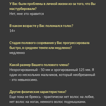
У Вас были проблемы в личной жизни из-за того, что Вы
мастурбировали?
Нет, мне это нравится
В каком возрасте у Вас поломался голос?
14+
Стадия полового созревания у Вас прогрессировала
быстро, в среднем темпе или медленно?
медленно
Какой размер Вашего полового члена?
Неэрогированный - 50 мм и эрогированный 125 мм. Я
один из нескольких мальчиков, который необрезанный
- это невыносимо.
Другие физические характеристики?
Еще пока не бреюсь - практически нет волос на лобке,
нет волос на ногах, немного волос подмышками.