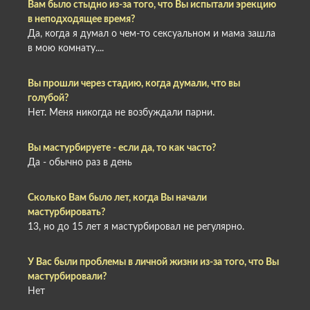
Вам было стыдно из-за того, что Вы испытали эрекцию
в неподходящее время?
Да, когда я думал о чем-то сексуальном и мама зашла
в мою комнату....
Вы прошли через стадию, когда думали, что вы
голубой?
Нет. Меня никогда не возбуждали парни.
Вы мастурбируете - если да, то как часто?
Да - обычно раз в день
Сколько Вам было лет, когда Вы начали
мастурбировать?
13, но до 15 лет я мастурбировал не регулярно.
У Вас были проблемы в личной жизни из-за того, что Вы
мастурбировали?
Нет