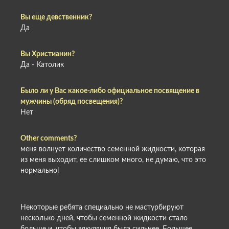
Вы еще девственник?
Да
Вы Христианин?
Да - Католик
Было ли у Вас какое-либо официальное посвящение в
мужчины (обряд посвещения)?
Нет
Other comments?
меня волнует количество семенной жидкости, которая
из меня выходит, ее слишком много, не думаю, что это
нормальноl
Некоторые ребята специально не мастурбируют
несколько дней, чтобы семенной жидкости стало