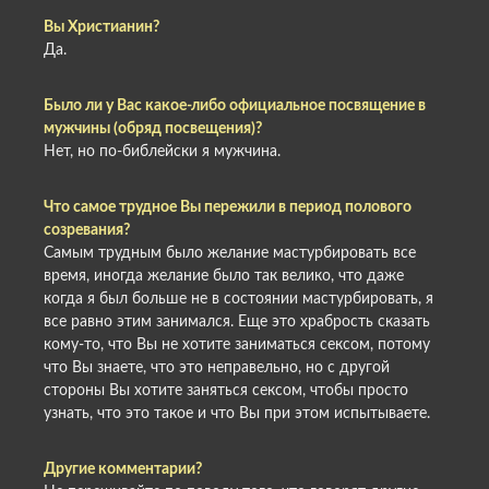
Вы Христианин?
Да.
Было ли у Вас какое-либо официальное посвящение в
мужчины (обряд посвещения)?
Нет, но по-библейски я мужчина.
Что самое трудное Вы пережили в период полового
созревания?
Самым трудным было желание мастурбировать все
время, иногда желание было так велико, что даже
когда я был больше не в состоянии мастурбировать, я
все равно этим занимался. Еще это храбрость сказать
кому-то, что Вы не хотите заниматься сексом, потому
что Вы знаете, что это неправельно, но с другой
стороны Вы хотите заняться сексом, чтобы просто
узнать, что это такое и что Вы при этом испытываете.
Другие комментарии?