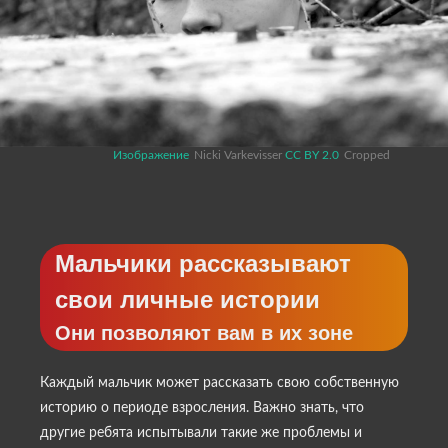
Изображение
Nicki Varkevisser
CC BY 2.0
Cropped
Мальчики рассказывают
свои личные истории
Они позволяют вам в их зоне
Каждый мальчик может рассказать свою собственную
историю о периоде взросления. Важно знать, что
другие ребята испытывали такие же проблемы и