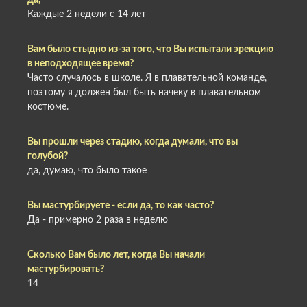
да,
Каждые 2 недели с 14 лет
Вам было стыдно из-за того, что Вы испытали эрекцию
в неподходящее время?
Часто случалось в школе. Я в плавательной команде,
поэтому я должен был быть начеку в плавательном
костюме.
Вы прошли через стадию, когда думали, что вы
голубой?
да, думаю, что было такое
Вы мастурбируете - если да, то как часто?
Да - примерно 2 раза в неделю
Сколько Вам было лет, когда Вы начали
мастурбировать?
14