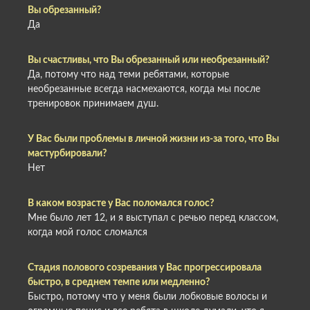
Вы обрезанный?
Да
Вы счастливы, что Вы обрезанный или необрезанный?
Да, потому что над теми ребятами, которые
необрезанные всегда насмехаются, когда мы после
тренировок принимаем душ.
У Вас были проблемы в личной жизни из-за того, что Вы
мастурбировали?
Нет
В каком возрасте у Вас поломался голос?
Мне было лет 12, и я выступал с речью перед классом,
когда мой голос сломался
Стадия полового созревания у Вас прогрессировала
быстро, в среднем темпе или медленно?
Быстро, потому что у меня были лобковые волосы и