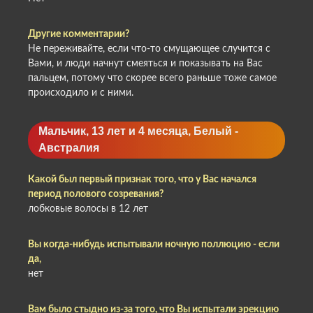
Другие комментарии?
Не переживайте, если что-то смущающее случится с
Вами, и люди начнут смеяться и показывать на Вас
пальцем, потому что скорее всего раньше тоже самое
происходило и с ними.
Мальчик, 13 лет и 4 месяца, Белый -
Австралия
Какой был первый признак того, что у Вас начался
период полового созревания?
лобковые волосы в 12 лет
Вы когда-нибудь испытывали ночную поллюцию - если
да,
нет
Вам было стыдно из-за того, что Вы испытали эрекцию