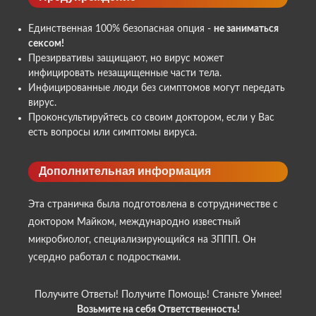
Единственная 100% безопасная опция -
не заниматься
сексом!
Презирвативы защищают, но вирус может
инфицировать незащищенные части тела.
Инфицированные люди без симптомов могут передать
вирус.
Проконсультируйтесь со своим доктором, если у Вас
есть вопросы или симптомы вируса.
Дополнительная информация
Эта страничка была подготовлена в сотрудничестве с
доктором Майком, международно известный
микробиолог, специализирующийся на ЗППП. Он
усердно работал с подростками.
Получите Ответы! Получите Помощь! Станьте Умнее!
Возьмите на себя Ответственность!