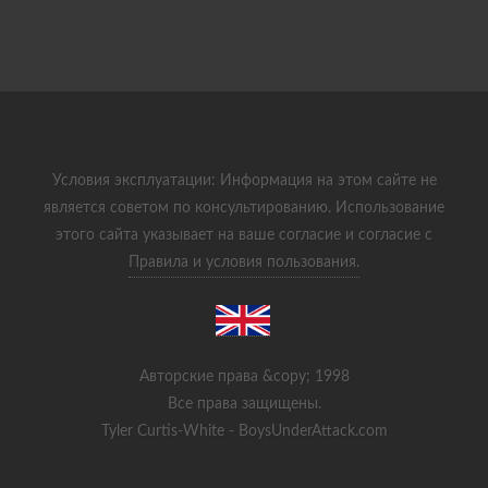
Условия эксплуатации: Информация на этом сайте не
является советом по консультированию. Использование
этого сайта указывает на ваше согласие и согласие с
Правила и условия пользования.
Авторские права &copy; 1998
Все права защищены.
Tyler Curtis-White - BoysUnderAttack.com