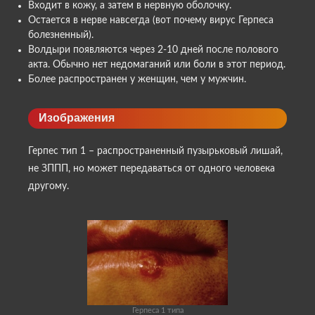
Входит в кожу, а затем в нервную оболочку.
Остается в нерве навсегда (вот почему вирус Герпеса
болезненный).
Волдыри появляются через 2-10 дней после полового
акта. Обычно нет недомаганий или боли в этот период.
Более распространен у женщин, чем у мужчин.
Изображения
Герпес тип 1 – распространенный пузырьковый лишай,
не ЗППП, но может передаваться от одного человека
другому.
Герпеса 1 типа