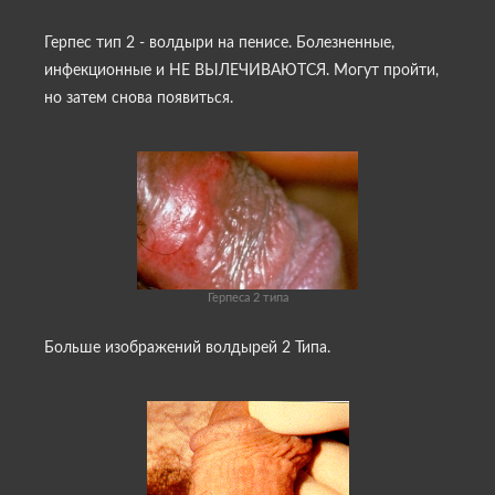
Герпес тип 2 - волдыри на пенисе. Болезненные,
инфекционные и НЕ ВЫЛЕЧИВАЮТСЯ. Могут пройти,
но затем снова появиться.
Герпеса 2 типа
Больше изображений волдырей 2 Типа.