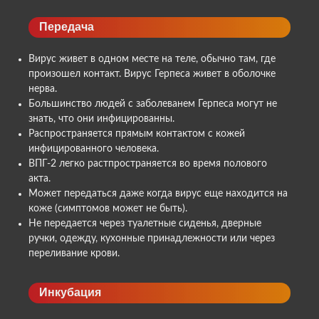
Передача
Вирус живет в одном месте на теле, обычно там, где
произошел контакт. Вирус Герпеса живет в оболочке
нерва.
Большинство людей с заболеванем Герпеса могут не
знать, что они инфицированны.
Распространяется прямым контактом с кожей
инфицированного человека.
ВПГ-2 легко растпространяется во время полового
акта.
Может передаться даже когда вирус еще находится на
коже (симптомов может не быть).
Не передается через туалетные сиденья, дверные
ручки, одежду, кухонные принадлежности или через
переливание крови.
Инкубация